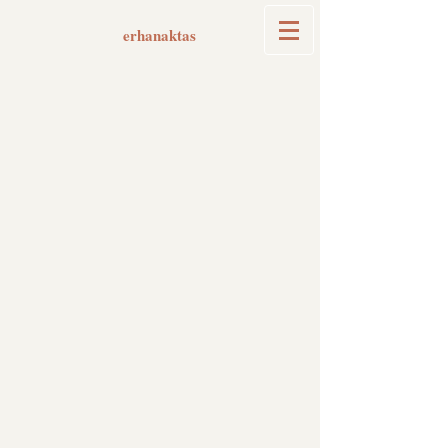
erhanaktas